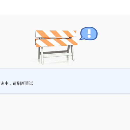
查询中，请刷新重试