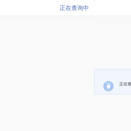
正在查询中
正在