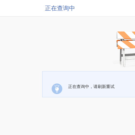
正在查询中
正在查询中，请刷新重试