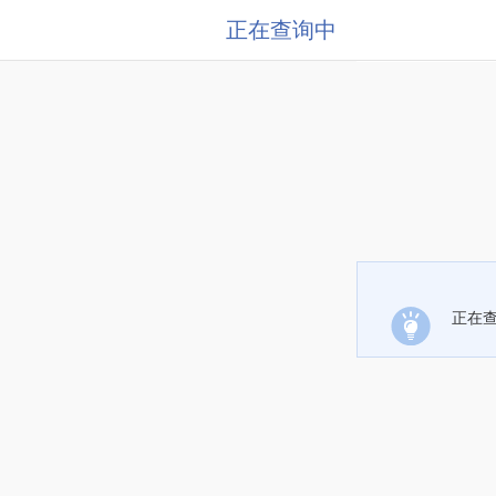
正在查询中
正在