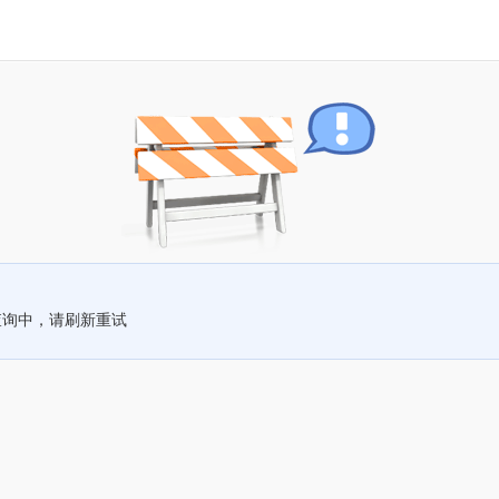
查询中，请刷新重试