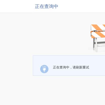
正在查询中
正在查询中，请刷新重试