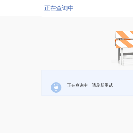
正在查询中
正在查询中，请刷新重试