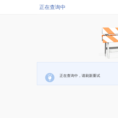
正在查询中
正在查询中，请刷新重试